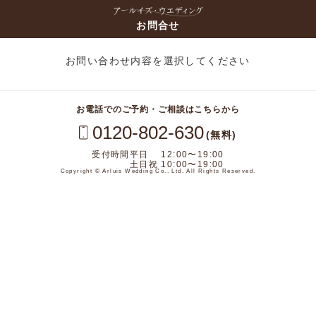
お問合せ
お問い合わせ内容を選択してください
お電話でのご予約・ご相談はこちらから
0120-802-630
(無料)
受付時間
平日 12:00〜19:00
土日祝 10:00〜19:00
Copyright © Arluis Wedding Co., Ltd. All Rights Reserved.