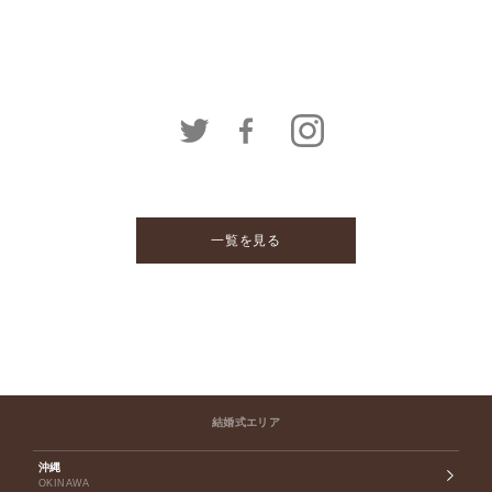
一覧を見る
結婚式エリア
沖縄
OKINAWA