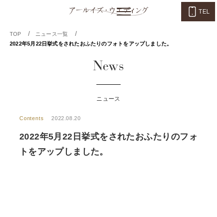
TEL
/
/
TOP
ニュース一覧
2022年5月22日挙式をされたおふたりのフォトをアップしました。
News
ニュース
Contents
2022.08.20
2022年5月22日挙式をされたおふたりのフォ
トをアップしました。