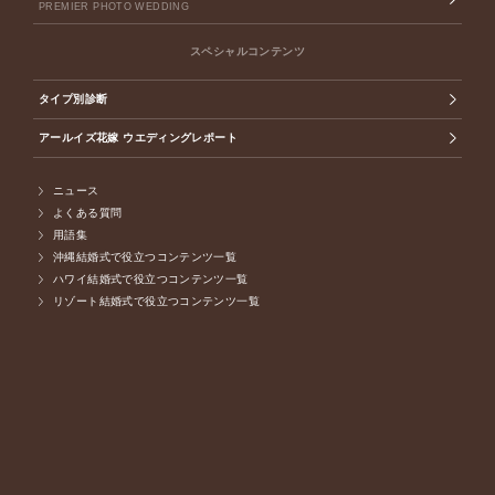
PREMIER PHOTO WEDDING
スペシャルコンテンツ
タイプ別診断
アールイズ花嫁 ウエディングレポート
ニュース
よくある質問
用語集
沖縄結婚式で役立つコンテンツ一覧
ハワイ結婚式で役立つコンテンツ一覧
リゾート結婚式で役立つコンテンツ一覧