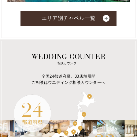
エリア別チャペル一覧
WEDDING COUNTER
相談カウンター
全国24都道府県、33店舗展開
ご相談はウエディング相談カウンターへ