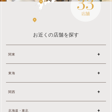
お近くの店舗を探す
関東
東海
関西
北海道・東北