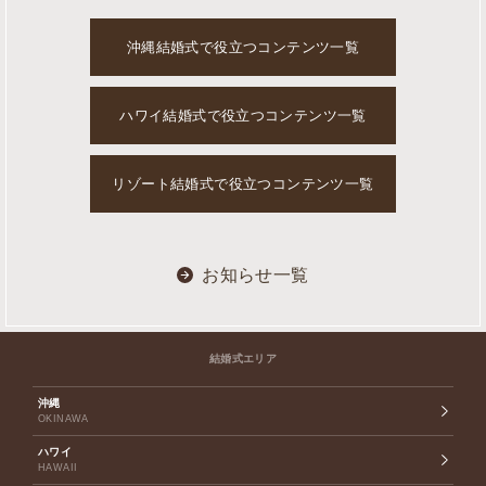
沖縄結婚式で役立つコンテンツ一覧
ハワイ結婚式で役立つコンテンツ一覧
リゾート結婚式で役立つコンテンツ一覧
お知らせ一覧
結婚式エリア
沖縄
OKINAWA
ハワイ
HAWAII