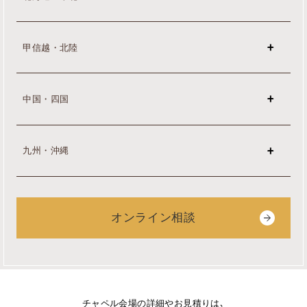
甲信越・北陸
中国・四国
九州・沖縄
オンライン相談
チャペル会場の詳細やお見積りは､