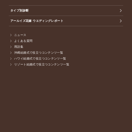
タイプ別診断
アールイズ花嫁 ウエディングレポート
ニュース
よくある質問
用語集
沖縄結婚式で役立つコンテンツ一覧
ハワイ結婚式で役立つコンテンツ一覧
リゾート結婚式で役立つコンテンツ一覧