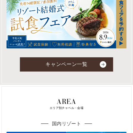
キャンペーン一覧
AREA
エリア別チャペル・会場
国内リゾート