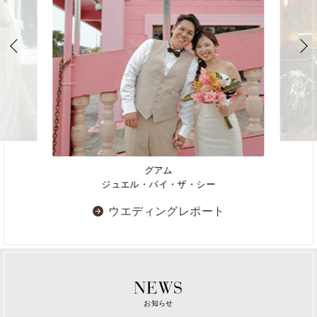
グアム
ジュエル・バイ・ザ・シー
ウエディングレポート
NEWS
お知らせ