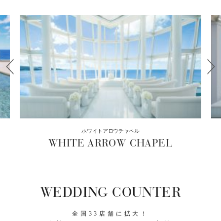
ホワイトアロウチャペル
WHITE ARROW CHAPEL
WEDDING COUNTER
全国33店舗に拡大！