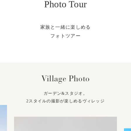
Photo Tour
家族と一緒に楽しめる
フォトツアー
Village Photo
ガーデン&スタジオ。
2スタイルの撮影が楽しめるヴィレッジ