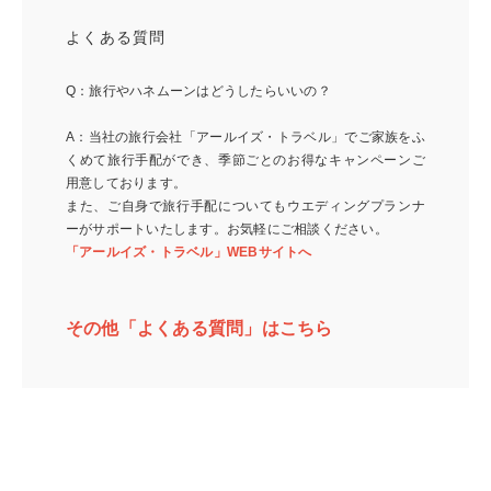
よくある質問
Q：旅行やハネムーンはどうしたらいいの？
A：当社の旅行会社「アールイズ・トラベル」でご家族をふ
くめて旅行手配ができ、季節ごとのお得なキャンペーンご
用意しております。
また、ご自身で旅行手配についてもウエディングプランナ
ーがサポートいたします。お気軽にご相談ください。
「アールイズ・トラベル」WEBサイトへ
その他「よくある質問」はこちら