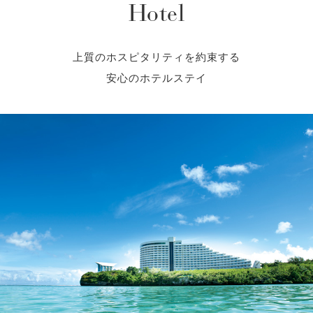
Hotel
上質のホスピタリティを約束する
安心のホテルステイ