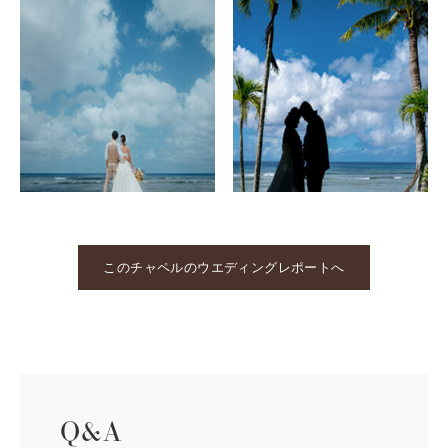
このチャペルのウエディングレポートへ
Q&A