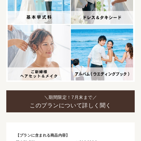
＼期間限定！7月末まで／
このプランについて詳しく聞く
【プランに含まれる商品内容】