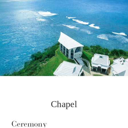
Chapel
Ceremony