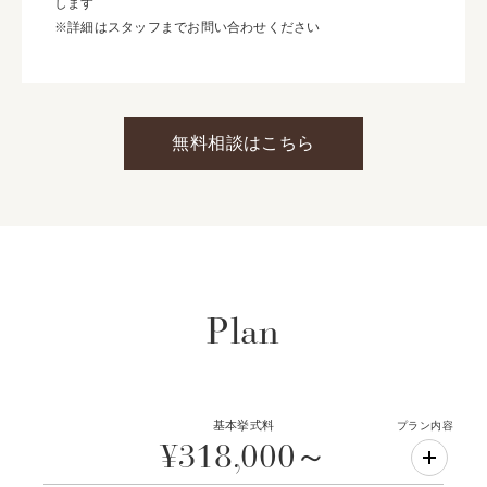
します
※詳細はスタッフまでお問い合わせください
無料相談はこちら
Plan
基本挙式料
プラン内容
¥318,000～