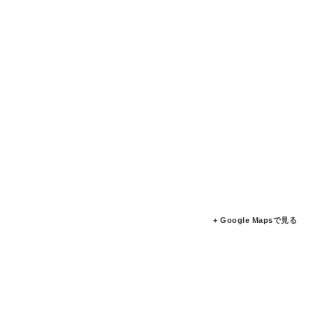
+ Google Mapsで見る