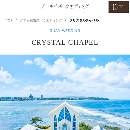
TEL
/
/
TOP
グアム結婚式・ウエディング
クリスタルチャペル
GUAM WEDDING
CRYSTAL CHAPEL