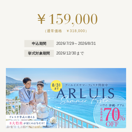
￥159,000
（通常価格 ￥318,000）
2026/7/29～2026/8/31
申込期間
2026/12/30まで
挙式対象期間