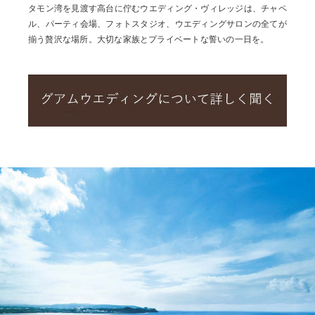
タモン湾を見渡す高台に佇むウエディング・ヴィレッジは、チャペ
ル、パーティ会場、フォトスタジオ、ウエディングサロンの全てが
揃う贅沢な場所。大切な家族とプライベートな誓いの一日を。