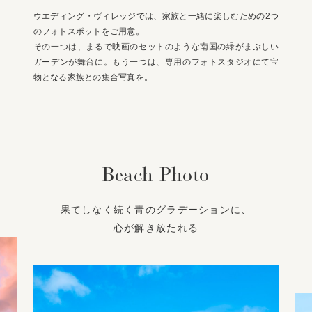
ウエディング・ヴィレッジでは、家族と一緒に楽しむための2つ
のフォトスポットをご用意。
その一つは、まるで映画のセットのような南国の緑がまぶしい
ガーデンが舞台に。もう一つは、専用のフォトスタジオにて宝
物となる家族との集合写真を。
Beach Photo
果てしなく続く青のグラデーションに、
心が解き放たれる