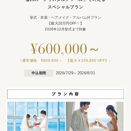
スペシャルプラン
挙式・衣装・ヘアメイク・アルバム付プラン
【最大20万円OFF！】
2026年12月挙式まで対象
¥600,000～
（通常価格 ¥809,600～ 【最大￥209,600 OFF】）
2026/7/29～2026/8/31
申込期間