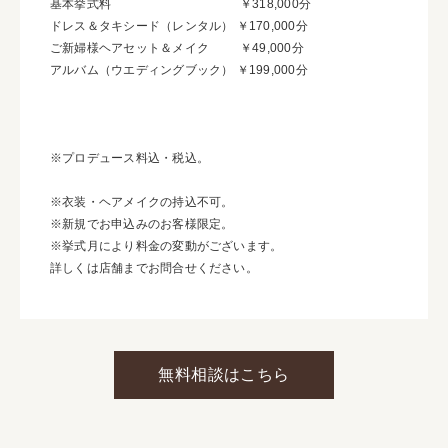
基本挙式料 ￥318,000分
ドレス＆タキシード（レンタル） ￥170,000分
ご新婦様ヘアセット＆メイク ￥49,000分
アルバム（ウエディングブック） ￥199,000分
※プロデュース料込・税込。
※衣装・ヘアメイクの持込不可。
※新規でお申込みのお客様限定。
※挙式月により料金の変動がございます。
詳しくは店舗までお問合せください。
無料相談はこちら