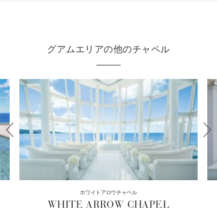
グアムエリアの他のチャペル
ホワイトアロウチャペル
WHITE ARROW CHAPEL