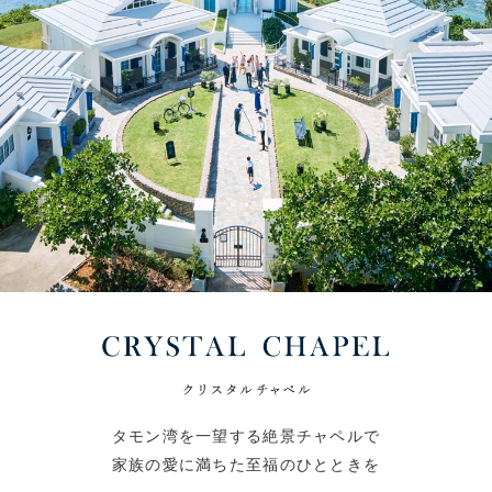
タモン湾を一望する絶景チャペルで
家族の愛に満ちた至福のひとときを