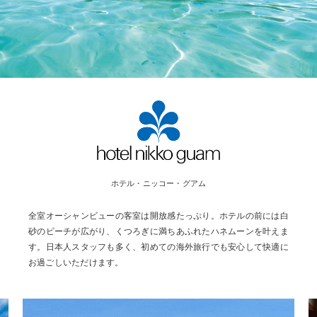
ホテル・ニッコー・グアム
全室オーシャンビューの客室は開放感たっぷり。ホテルの前には白
砂のビーチが広がり、くつろぎに満ちあふれたハネムーンを叶えま
す。日本人スタッフも多く、初めての海外旅行でも安心して快適に
お過ごしいただけます。