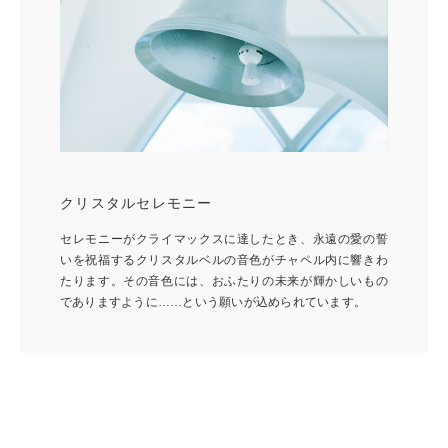
クリスタルセレモニー
セレモニーがクライマックスに達したとき、永遠の愛の誓
いを祝福するクリスタルベルの音色がチャペル内に響きわ
たります。その音色には、おふたりの未来が輝かしいもの
でありますように……という願いが込められています。