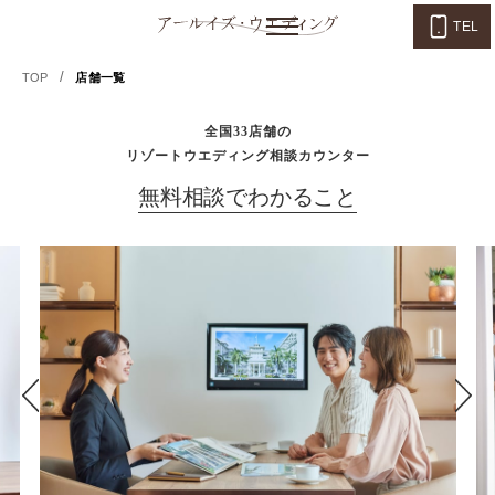
TEL
/
TOP
店舗一覧
全国33店舗の
リゾートウエディング相談カウンター
無料相談でわかること