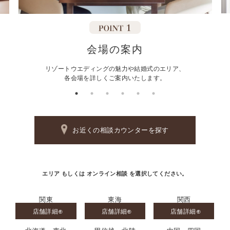
会場の案内
リゾートウエディングの魅力や結婚式のエリア、
各会場を詳しくご案内いたします。
お近くの相談カウンターを探す
エリア もしくは オンライン相談 を選択してください。
関東
東海
関西
店舗詳細
店舗詳細
店舗詳細