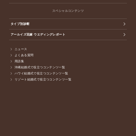
スペシャルコンテンツ
タイプ別診断
アールイズ花嫁 ウエディングレポート
ニュース
よくある質問
用語集
沖縄結婚式で役立つコンテンツ一覧
ハワイ結婚式で役立つコンテンツ一覧
リゾート結婚式で役立つコンテンツ一覧