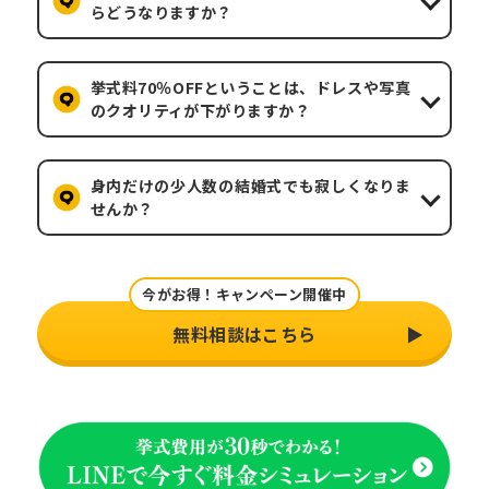
らどうなりますか？
挙式料70％OFFということは、ドレスや写真
のクオリティが下がりますか？
身内だけの少人数の結婚式でも寂しくなりま
せんか？
今がお得！キャンペーン開催中
無料相談はこちら