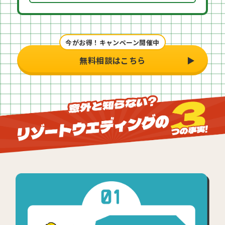
今がお得！キャンペーン開催中
無料相談はこちら