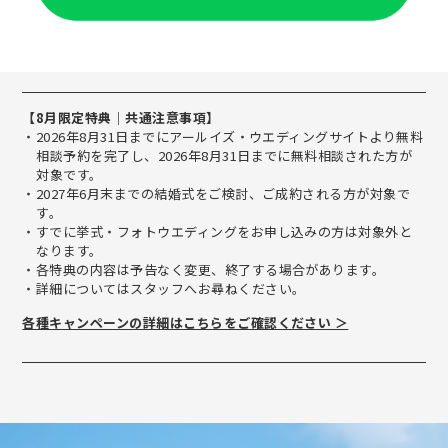
【8月限定特典｜共通注意事項】
2026年8月31日までにアールイズ・ウエディングサイトより無料
相談予約を完了し、2026年8月31日までに無料相談された方が
対象です。
2027年6月末までの結婚式をご検討、ご成約される方が対象で
す。
すでに挙式・フォトウエディングをお申し込みの方は対象外と
なります。
各特典の内容は予告なく変更、終了する場合があります。
詳細についてはスタッフへお尋ねください。
各種キャンペーンの詳細はこちらをご確認ください ＞