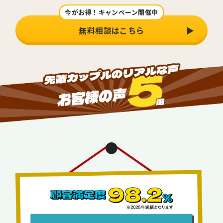
今がお得！キャンペーン開催中
無料相談はこちら