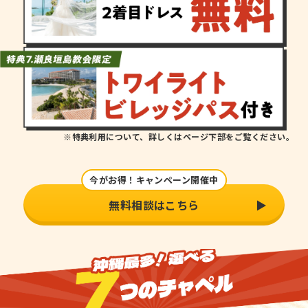
※特典利用について、詳しくはページ下部をご覧ください。
今がお得！キャンペーン開催中
無料相談はこちら