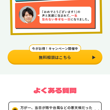
今がお得！キャンペーン開催中
無料相談はこちら
万が一、当日が雨や台風などの悪天候だった