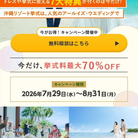
今がお得！キャンペーン開催中
無料相談はこちら