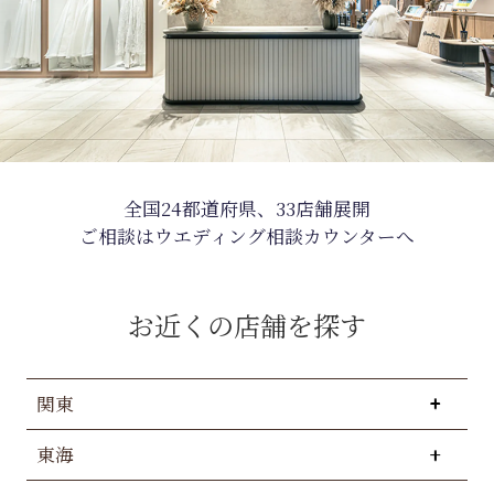
全国24都道府県、33店舗展開
ご相談はウエディング相談カウンターへ
お近くの店舗を探す
関東
東海