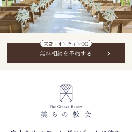
来店・オンラインOK
無料相談を予約する