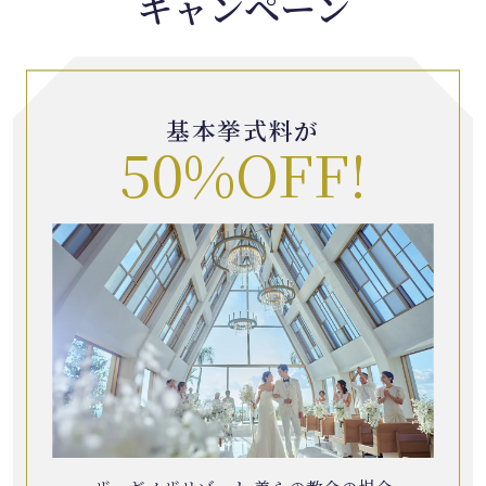
キャンペーン
基本挙式料が
50%OFF!