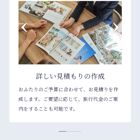
詳しい見積もりの作成
おふたりのご予算に合わせて、お見積りを作
成します。ご要望に応じて、旅行代金のご案
内をすることも可能です。