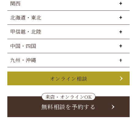
関西
北海道・東北
甲信越・北陸
中国・四国
九州・沖縄
オンライン相談
来店・オンラインOK
無料相談を予約する