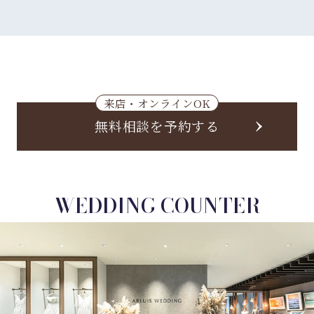
来店・オンラインOK
無料相談を予約する
WEDDING COUNTER