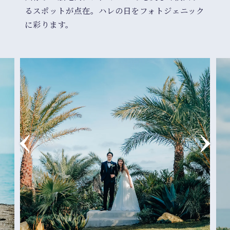
るスポットが点在。ハレの日をフォトジェニック
に彩ります。