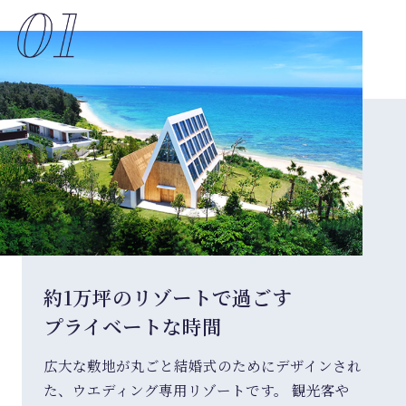
約1万坪のリゾートで過ごす
プライベートな時間
広大な敷地が丸ごと結婚式のためにデザインされ
た、ウエディング専用リゾートです。 観光客や