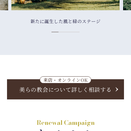
新たに誕生した風と緑のステージ
来店・オンラインOK
美らの教会について詳しく相談する
Renewal Campaign