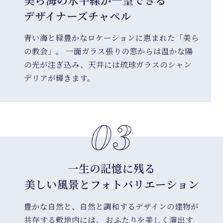
デザイナーズチャペル
青い海と緑豊かなロケーションに恵まれた「美ら
の教会」。 一面ガラス張りの窓からは温かな陽
の光が注ぎ込み、天井には琉球ガラスのシャン
デリアが輝きます。
一生の記憶に残る
美しい風景とフォトバリエーション
豊かな自然と、自然と調和するデザインの建物が
共存する敷地内には、 おふたりを美しく演出す