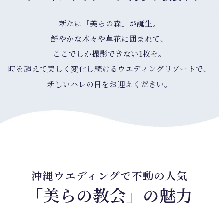
新たに「美らの森」が誕生。
鮮やかな木々や草花に囲まれて、
ここでしか撮影できない1枚を。
時を超えて美しく変化し続けるウエディングリゾートで、
新しいハレの日をお迎えください。
沖縄ウエディングで不動の人気
「美らの教会」の魅力