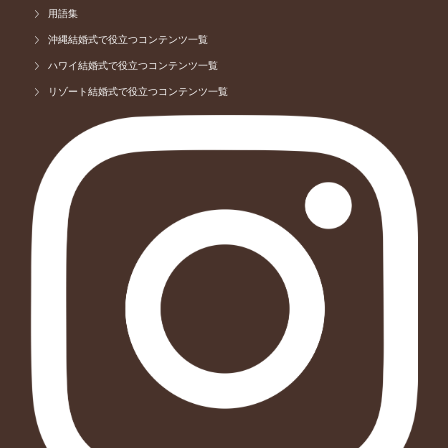
用語集
沖縄結婚式で役立つコンテンツ一覧
ハワイ結婚式で役立つコンテンツ一覧
リゾート結婚式で役立つコンテンツ一覧