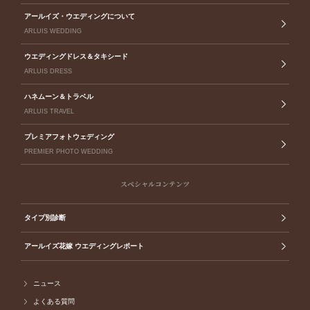
アールイズ・ウエディングについて
ARLUIS WEDDING
ウエディングドレス＆タキシード
ARLUIS DRESS
ハネムーン＆トラベル
ARLUIS TRAVEL
プレミアフォトウェディング
PREMIER PHOTO WEDDING
スペシャルコンテンツ
タイプ別診断
アールイズ花嫁 ウエディングレポート
ニュース
よくある質問