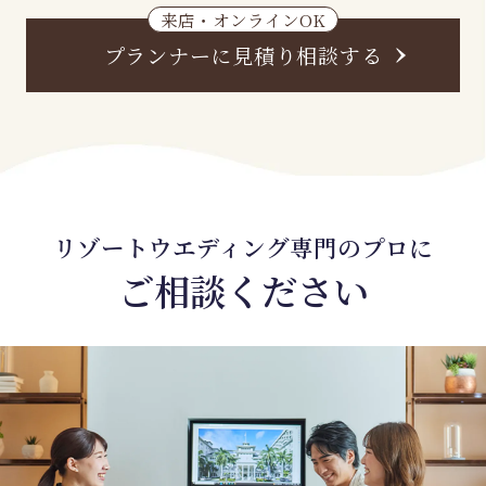
来店・オンラインOK
プランナーに見積り相談する
リゾートウエディング専門のプロに
ご相談ください