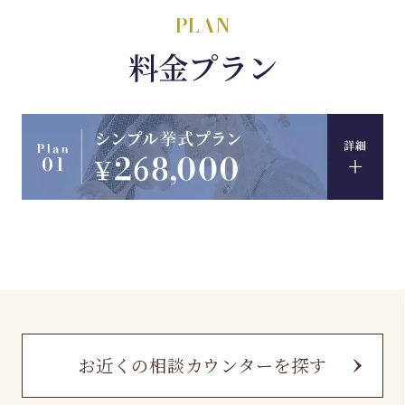
PLAN
料金プラン
お近くの相談カウンターを探す