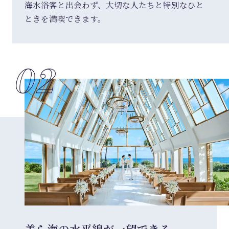
海水浴客と出会わず、大切な人たちと特別なひと
ときを満喫できます。
美ら海の水平線が一望できる