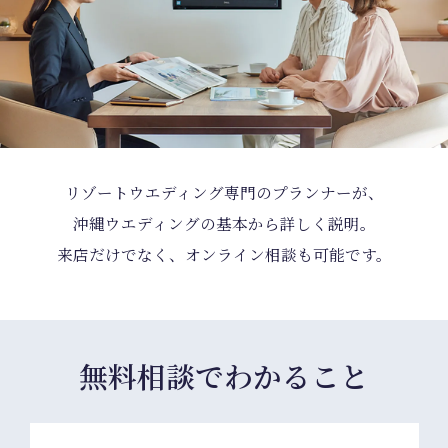
リゾートウエディング専門のプランナーが、
沖縄ウエディングの基本から詳しく説明。
来店だけでなく、オンライン相談も可能です。
無料相談でわかること