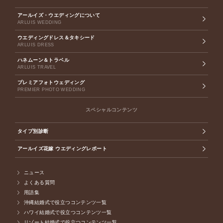
アールイズ・ウエディングについて
ARLUIS WEDDING
ウエディングドレス＆タキシード
ARLUIS DRESS
ハネムーン＆トラベル
ARLUIS TRAVEL
プレミアフォトウェディング
PREMIER PHOTO WEDDING
スペシャルコンテンツ
タイプ別診断
アールイズ花嫁 ウエディングレポート
ニュース
よくある質問
用語集
沖縄結婚式で役立つコンテンツ一覧
ハワイ結婚式で役立つコンテンツ一覧
リゾート結婚式で役立つコンテンツ一覧