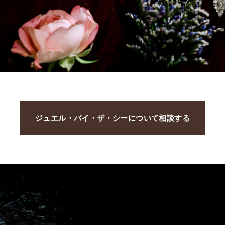
ジュエル・バイ・ザ・シーについて相談する