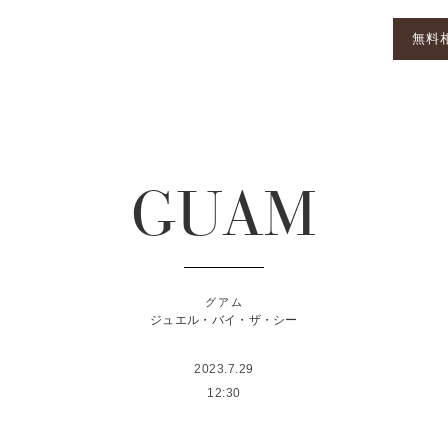
無料
GUAM
グアム
ジュエル・バイ・ザ・シー
2023.7.29
12:30