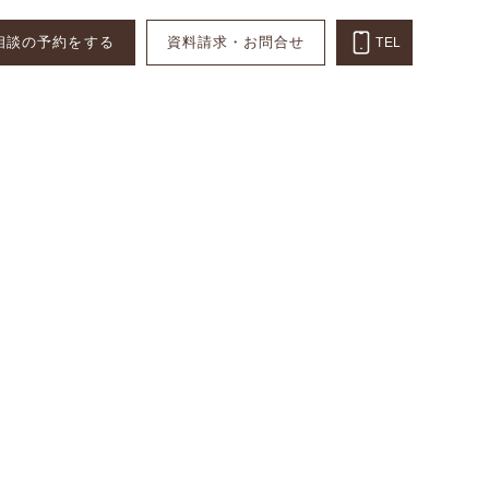
相談の予約をする
資料請求・お問合せ
TEL