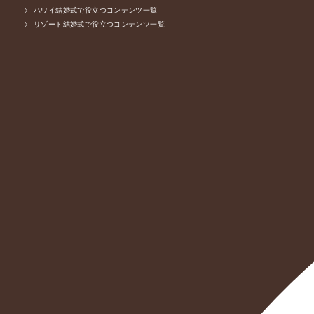
ハワイ結婚式で役立つコンテンツ一覧
リゾート結婚式で役立つコンテンツ一覧