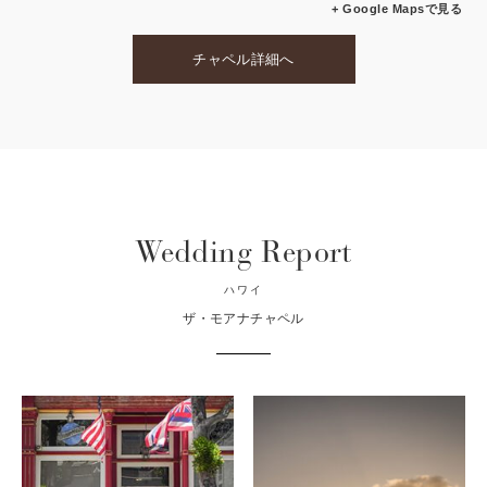
+ Google Mapsで見る
チャペル詳細へ
Wedding Report
ハワイ
ザ・モアナチャペル