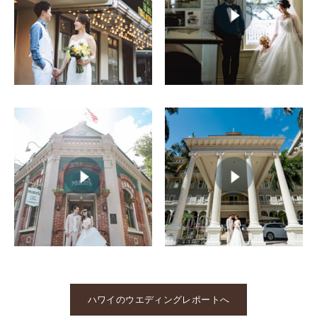
ハワイのウエディングレポートへ