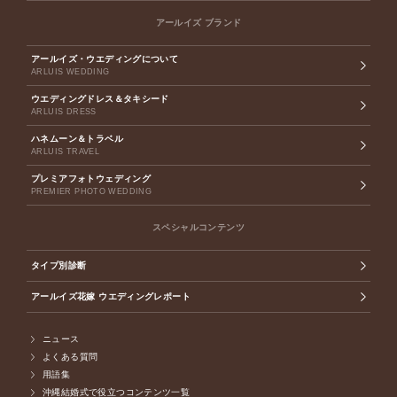
アールイズ ブランド
アールイズ・ウエディングについて
ARLUIS WEDDING
ウエディングドレス＆タキシード
ARLUIS DRESS
ハネムーン＆トラベル
ARLUIS TRAVEL
プレミアフォトウェディング
PREMIER PHOTO WEDDING
スペシャルコンテンツ
タイプ別診断
アールイズ花嫁 ウエディングレポート
ニュース
よくある質問
用語集
沖縄結婚式で役立つコンテンツ一覧