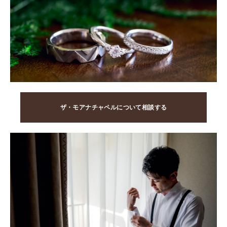
ザ・モアナチャペルについて相談する