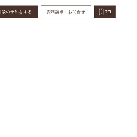
相談の予約をする
資料請求・お問合せ
TEL