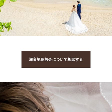
瀬良垣島教会について相談する