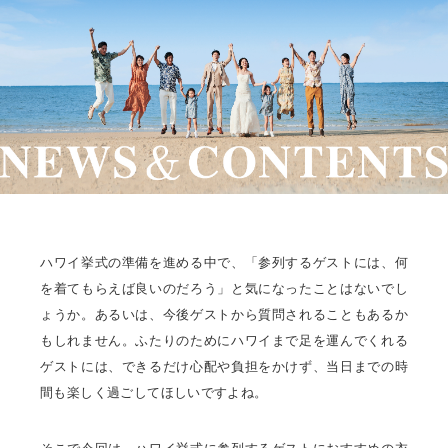
ハワイ挙式の準備を進める中で、「参列するゲストには、何
を着てもらえば良いのだろう」と気になったことはないでし
ょうか。あるいは、今後ゲストから質問されることもあるか
もしれません。ふたりのためにハワイまで足を運んでくれる
ゲストには、できるだけ心配や負担をかけず、当日までの時
間も楽しく過ごしてほしいですよね。