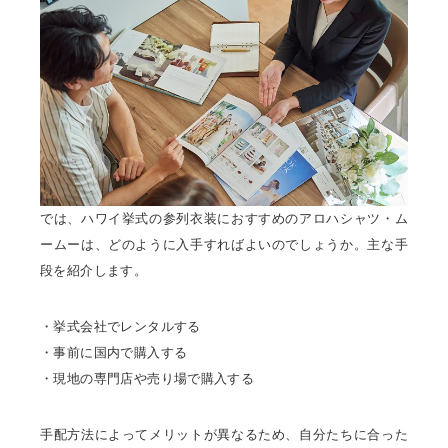
では、ハワイ挙式の参列衣装におすすめのアロハシャツ・ム
ームーは、どのように入手すればよいのでしょうか。主な手
段を紹介します。
・挙式会社でレンタルする
・事前に国内で購入する
・現地の専門店や売り場で購入する
手配方法によってメリットが異なるため、自分たちに合った