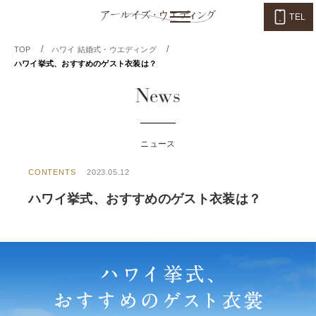
TEL
/
/
TOP
ハワイ 結婚式・ウエディング
ハワイ挙式、おすすめのゲスト衣装は？
News
ニュース
CONTENTS
2023.05.12
ハワイ挙式、おすすめのゲスト衣装は？