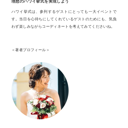
理想のハワイ挙式を実現しよう
ハワイ挙式は、参列するゲストにとっても一大イベントで
す。当日を心待ちにしてくれているゲストのためにも、気負
わず楽しみながらコーディネートを考えてみてくださいね。
＜著者プロフィール＞