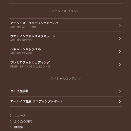
アールイズ ブランド
アールイズ・ウエディングについて
ARLUIS WEDDING
ウエディングドレス＆タキシード
ARLUIS DRESS
ハネムーン＆トラベル
ARLUIS TRAVEL
プレミアフォトウェディング
PREMIER PHOTO WEDDING
スペシャルコンテンツ
タイプ別診断
アールイズ花嫁 ウエディングレポート
ニュース
よくある質問
用語集