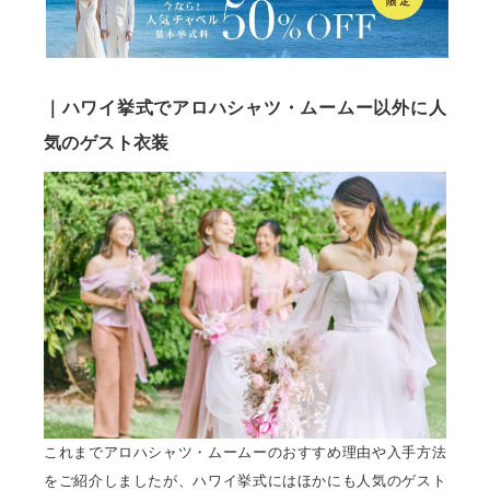
｜ハワイ挙式でアロハシャツ・ムームー以外に人
気のゲスト衣装
これまでアロハシャツ・ムームーのおすすめ理由や入手方法
をご紹介しましたが、ハワイ挙式にはほかにも人気のゲスト