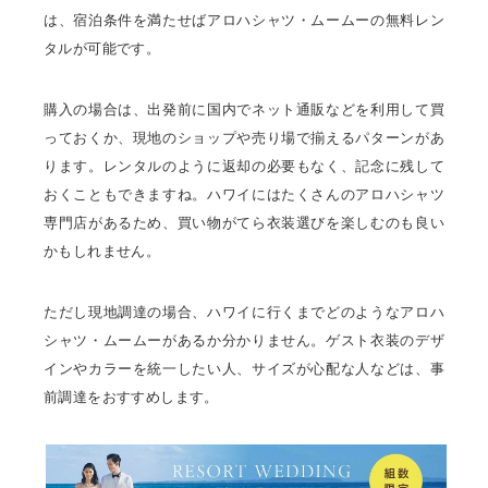
は、宿泊条件を満たせばアロハシャツ・ムームーの無料レン
タルが可能です。
購入の場合は、出発前に国内でネット通販などを利用して買
っておくか、現地のショップや売り場で揃えるパターンがあ
ります。レンタルのように返却の必要もなく、記念に残して
おくこともできますね。ハワイにはたくさんのアロハシャツ
専門店があるため、買い物がてら衣装選びを楽しむのも良い
かもしれません。
ただし現地調達の場合、ハワイに行くまでどのようなアロハ
シャツ・ムームーがあるか分かりません。ゲスト衣装のデザ
インやカラーを統一したい人、サイズが心配な人などは、事
前調達をおすすめします。