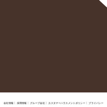
会社情報
採用情報
グループ会社
カスタマーハラスメントポリシー
プライバシー