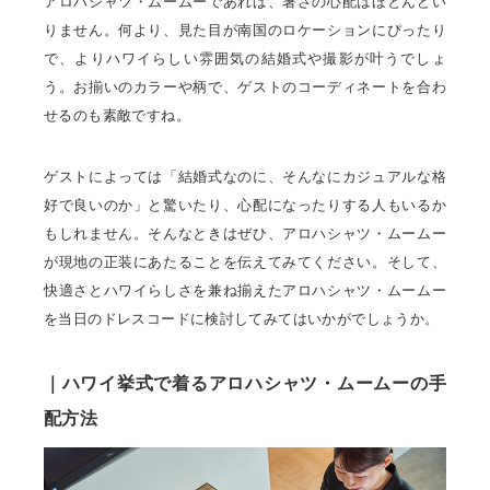
アロハシャツ・ムームーであれば、暑さの心配はほとんどい
りません。何より、見た目が南国のロケーションにぴったり
で、よりハワイらしい雰囲気の結婚式や撮影が叶うでしょ
う。お揃いのカラーや柄で、ゲストのコーディネートを合わ
せるのも素敵ですね。
ゲストによっては「結婚式なのに、そんなにカジュアルな格
好で良いのか」と驚いたり、心配になったりする人もいるか
もしれません。そんなときはぜひ、アロハシャツ・ムームー
が現地の正装にあたることを伝えてみてください。そして、
快適さとハワイらしさを兼ね揃えたアロハシャツ・ムームー
を当日のドレスコードに検討してみてはいかがでしょうか。
｜ハワイ挙式で着るアロハシャツ・ムームーの手
配方法