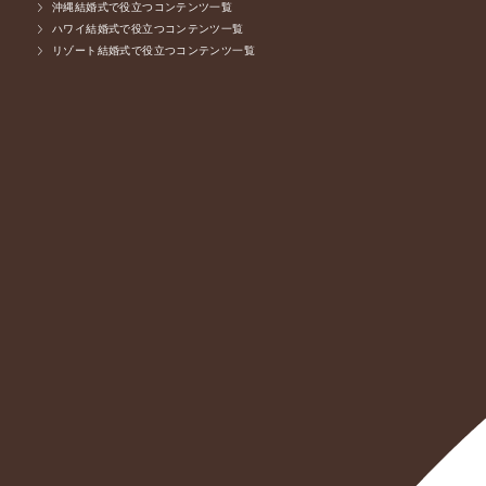
沖縄結婚式で役立つコンテンツ一覧
ハワイ結婚式で役立つコンテンツ一覧
リゾート結婚式で役立つコンテンツ一覧