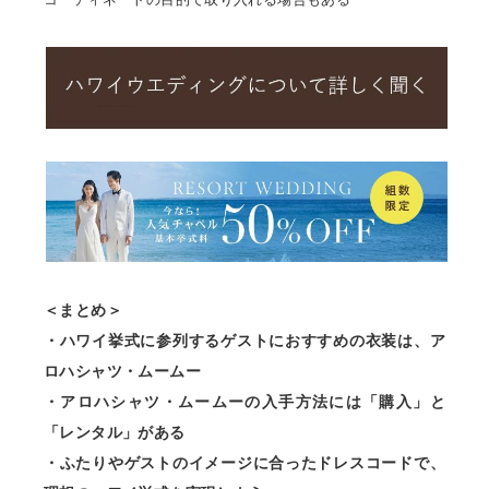
＜まとめ＞
・ハワイ挙式に参列するゲストにおすすめの衣装は、ア
ロハシャツ・ムームー
・アロハシャツ・ムームーの入手方法には「購入」と
「レンタル」がある
・ふたりやゲストのイメージに合ったドレスコードで、