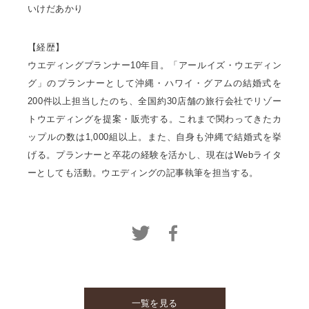
いけだあかり
【経歴】
ウエディングプランナー10年目。「アールイズ・ウエディン
グ」のプランナーとして沖縄・ハワイ・グアムの結婚式を
200件以上担当したのち、全国約30店舗の旅行会社でリゾー
トウエディングを提案・販売する。これまで関わってきたカ
ップルの数は1,000組以上。また、自身も沖縄で結婚式を挙
げる。プランナーと卒花の経験を活かし、現在はWebライタ
ーとしても活動。ウエディングの記事執筆を担当する。
一覧を見る