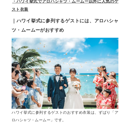
・ハワイ挙式でアロハシャツ・ムームー以外に人気のゲ
スト衣装
｜ハワイ挙式に参列するゲストには、アロハシャ
ツ・ムームーがおすすめ
ハワイ挙式に参列するゲストのおすすめ衣装は、ずばり「ア
ロハシャツ・ムームー」です。