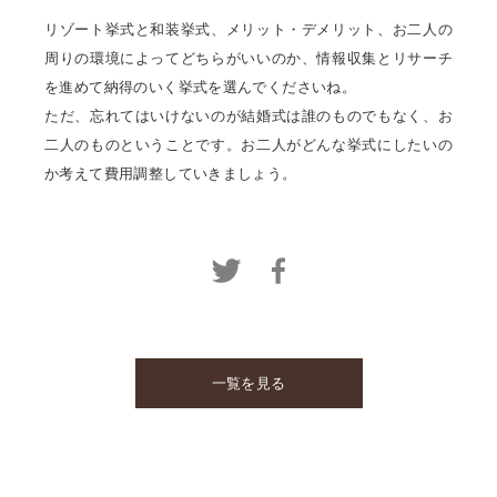
リゾート挙式と和装挙式、メリット・デメリット、お二人の
周りの環境によってどちらがいいのか、情報収集とリサーチ
を進めて納得のいく挙式を選んでくださいね。
ただ、忘れてはいけないのが結婚式は誰のものでもなく、お
二人のものということです。お二人がどんな挙式にしたいの
か考えて費用調整していきましょう。
一覧を見る