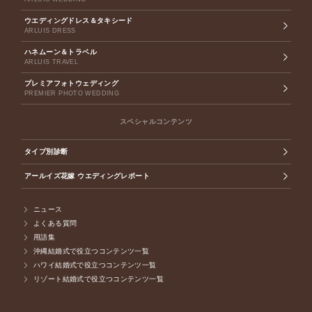
ウエディングドレス＆タキシード
ARLUIS DRESS
ハネムーン＆トラベル
ARLUIS TRAVEL
プレミアフォトウェディング
PREMIER PHOTO WEDDING
スペシャルコンテンツ
タイプ別診断
アールイズ花嫁 ウエディングレポート
ニュース
よくある質問
用語集
沖縄結婚式で役立つコンテンツ一覧
ハワイ結婚式で役立つコンテンツ一覧
リゾート結婚式で役立つコンテンツ一覧