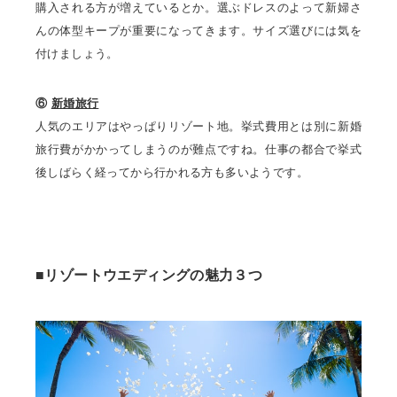
購入される方が増えているとか。選ぶドレスのよって新婦さ
んの体型キープが重要になってきます。サイズ選びには気を
付けましょう。
⑥
新婚旅行
人気のエリアはやっぱりリゾート地。挙式費用とは別に新婚
旅行費がかかってしまうのが難点ですね。仕事の都合で挙式
後しばらく経ってから行かれる方も多いようです。
■リゾートウエディングの魅力３つ