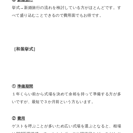
挙式→新婚旅行の流れを検討している方がほとんどです。す
べて盛り込むことできるので費用面でもお得です。
［和装挙式］
①
準備期間
１年くらい前から式場を決めて余裕を持って準備する方が多
いですが、最短で３か月前という方もいます。
②
費用
ゲストを呼ぶことが多いため広い式場を選ぶとなると、相場