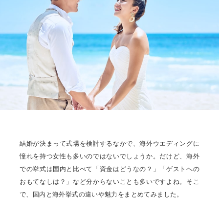
結婚が決まって式場を検討するなかで、海外ウエディングに
憧れを持つ女性も多いのではないでしょうか。だけど、海外
での挙式は国内と比べて「資金はどうなの？」「ゲストへの
おもてなしは？」など分からないことも多いですよね。そこ
で、国内と海外挙式の違いや魅力をまとめてみました。