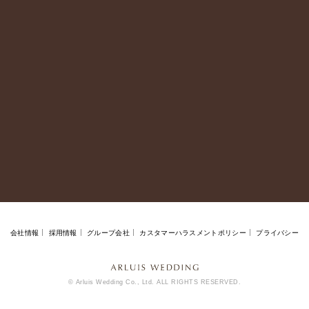
会社情報
採用情報
グループ会社
カスタマーハラスメントポリシー
プライバシー
©
Arluis Wedding Co., Ltd. ALL RIGHTS RESERVED.