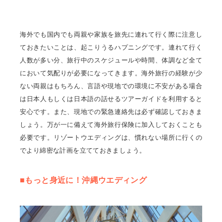
海外でも国内でも両親や家族を旅先に連れて行く際に注意し
ておきたいことは、起こりうるハプニングです。連れて行く
人数が多い分、旅行中のスケジュールや時間、体調など全て
において気配りが必要になってきます。海外旅行の経験が少
ない両親はもちろん、言語や現地での環境に不安がある場合
は日本人もしくは日本語の話せるツアーガイドを利用すると
安心です。また、現地での緊急連絡先は必ず確認しておきま
しょう。万が一に備えて海外旅行保険に加入しておくことも
必要です。リゾートウエディングは、慣れない場所に行くの
でより綿密な計画を立てておきましょう。
■もっと身近に！沖縄ウエディング