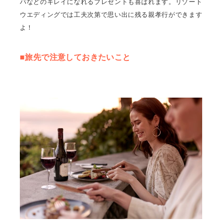
パなどのキレイになれるプレゼントも喜ばれます。リゾート
ウエディングでは工夫次第で思い出に残る親孝行ができます
よ！
■旅先で注意しておきたいこと