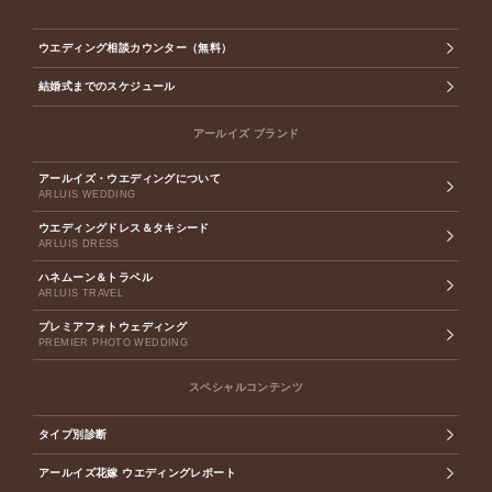
ウエディング相談カウンター（無料）
結婚式までのスケジュール
アールイズ ブランド
アールイズ・ウエディングについて
ARLUIS WEDDING
ウエディングドレス＆タキシード
ARLUIS DRESS
ハネムーン＆トラベル
ARLUIS TRAVEL
プレミアフォトウェディング
PREMIER PHOTO WEDDING
スペシャルコンテンツ
タイプ別診断
アールイズ花嫁 ウエディングレポート