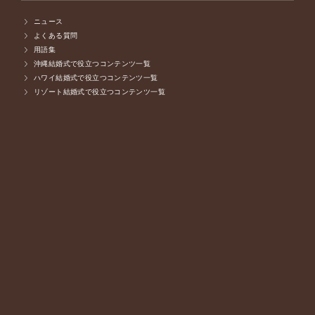
ニュース
よくある質問
用語集
沖縄結婚式で役立つコンテンツ一覧
ハワイ結婚式で役立つコンテンツ一覧
リゾート結婚式で役立つコンテンツ一覧