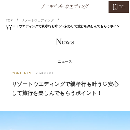
TEL
/
/
TOP
リゾートウェディング
リゾートウエディングで親孝行も叶う♡安心して旅行を楽しんでもらうポイン
ト！
News
ニュース
CONTENTS
2024.07.01
リゾートウエディングで親孝行も叶う♡安心
して旅行を楽しんでもらうポイント！