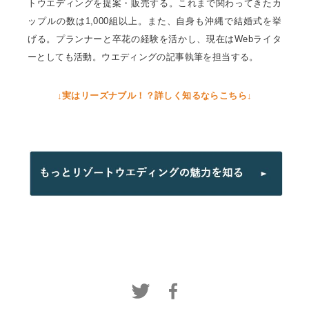
トウエディングを提案・販売する。これまで関わってきたカ
ップルの数は1,000組以上。また、自身も沖縄で結婚式を挙
げる。プランナーと卒花の経験を活かし、現在はWebライタ
ーとしても活動。ウエディングの記事執筆を担当する。
↓実はリーズナブル！？詳しく知るならこちら↓