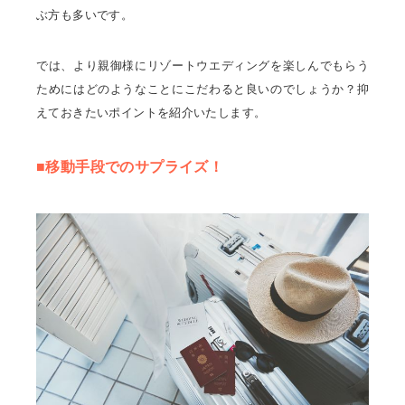
ぶ方も多いです。
では、より親御様にリゾートウエディングを楽しんでもらう
ためにはどのようなことにこだわると良いのでしょうか？抑
えておきたいポイントを紹介いたします。
■移動手段でのサプライズ！