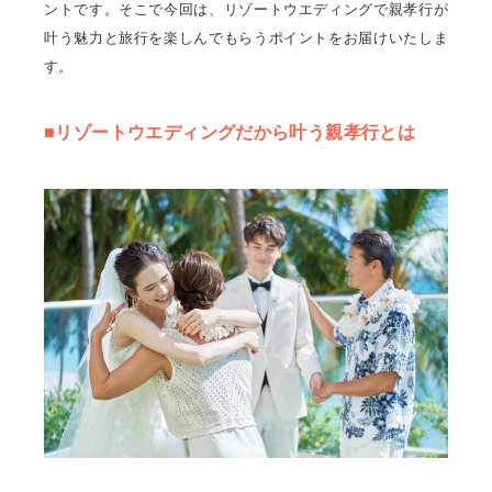
ントです。そこで今回は、リゾートウエディングで親孝行が
叶う魅力と旅行を楽しんでもらうポイントをお届けいたしま
す。
■リゾートウエディングだから叶う親孝行とは