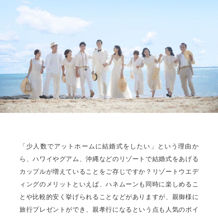
「少人数でアットホームに結婚式をしたい」という理由か
ら、ハワイやグアム、沖縄などのリゾートで結婚式をあげる
カップルが増えていることをご存じですか？リゾートウエデ
ィングのメリットといえば、ハネムーンも同時に楽しめるこ
とや比較的安く挙げられることなどがありますが、親御様に
旅行プレゼントができ、親孝行になるという点も人気のポイ