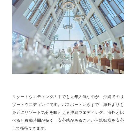
リゾートウエディングの中でも近年人気なのが、沖縄でのリ
ゾートウエディングです。パスポートいらずで、海外よりも
身近にリゾート気分を味わえる沖縄ウエディング。海外と比
べると移動時間が短く、安心感があることから親御様を安心
して招待できます。