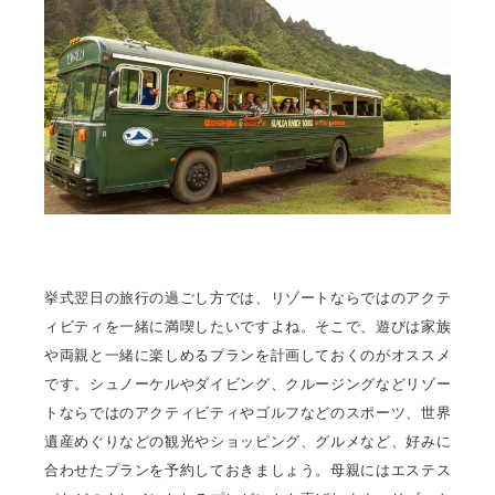
挙式翌日の旅行の過ごし方では、リゾートならではのアクテ
ィビティを一緒に満喫したいですよね。そこで、遊びは家族
や両親と一緒に楽しめるプランを計画しておくのがオススメ
です。シュノーケルやダイビング、クルージングなどリゾー
トならではのアクティビティやゴルフなどのスポーツ、世界
遺産めぐりなどの観光やショッピング、グルメなど、好みに
合わせたプランを予約しておきましょう。母親にはエステス