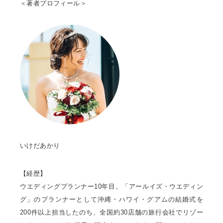
＜著者プロフィール＞
いけだあかり
【経歴】
ウエディングプランナー10年目。「アールイズ・ウエディン
グ」のプランナーとして沖縄・ハワイ・グアムの結婚式を
200件以上担当したのち、全国約30店舗の旅行会社でリゾー