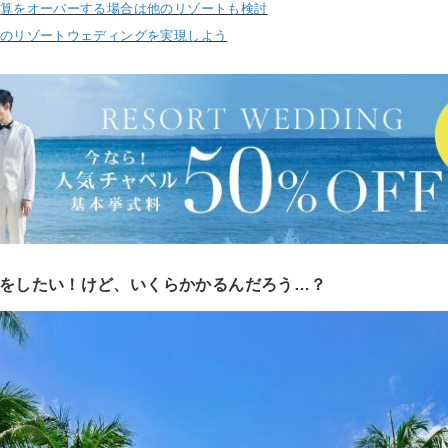
算をオーバーする場合は他のリゾートも検討
のリゾートウェディングを実現しよう
をしたい！けど、いくらかかるんだろう…？