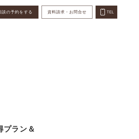
相談の予約をする
資料請求・お問合せ
TEL
得プラン＆