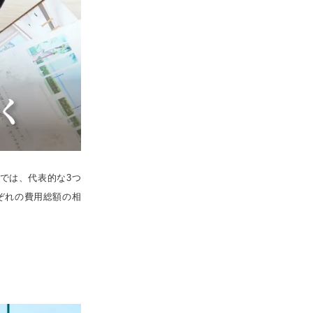
では、代表的な3つ
ぞれの費用総額の相