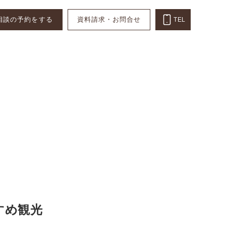
相談の予約をする
資料請求・お問合せ
TEL
すめ観光