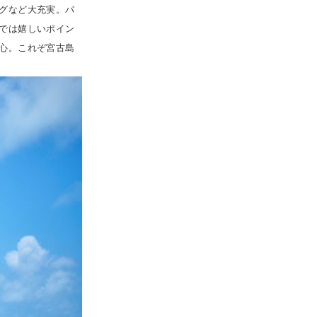
グなど大充実。パ
では嬉しいポイン
心。これぞ宮古島